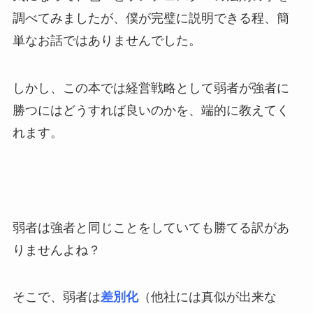
調べてみましたが、僕が完璧に説明できる程、簡
単なお話ではありませんでした。
しかし、この本では経営戦略として弱者が強者に
勝つにはどうすれば良いのかを、端的に教えてく
れます。
弱者は強者と同じことをしていても勝てる訳があ
りませんよね？
そこで、弱者は
差別化
（他社には真似が出来な