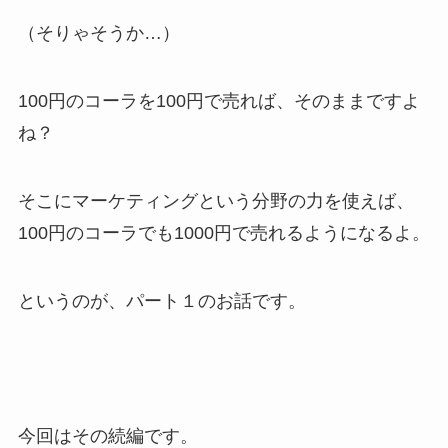
（そりゃそうか…）
100円のコーラを100円で売れば、そのままですよ
ね？
そこにマーケティングという分野の力を使えば、
100円のコーラでも1000円で売れるようになるよ。
というのが、パート１のお話です。
今回はその続編です。