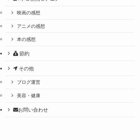
映画の感想
アニメの感想
本の感想
節約
その他
ブログ運営
美容・健康
お問い合わせ