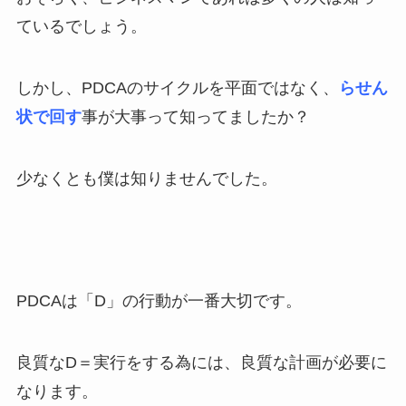
ているでしょう。
しかし、PDCAのサイクルを平面ではなく、
らせん
状で回す
事が大事って知ってましたか？
少なくとも僕は知りませんでした。
PDCAは「D」の行動が一番大切です。
良質なD＝実行をする為には、良質な計画が必要に
なります。