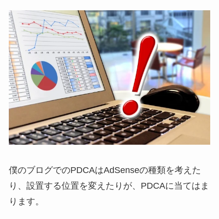
僕のブログでのPDCAはAdSenseの種類を考えた
り、設置する位置を変えたりが、PDCAに当てはま
ります。