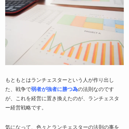
もともとはランチェスターという人が作り出し
た、戦争で
弱者が強者に勝つ為
の法則なのです
が、これを経営に置き換えたのが、ランチェスタ
ー経営戦略です。
気になって、色々とランチェスターの法則の事を