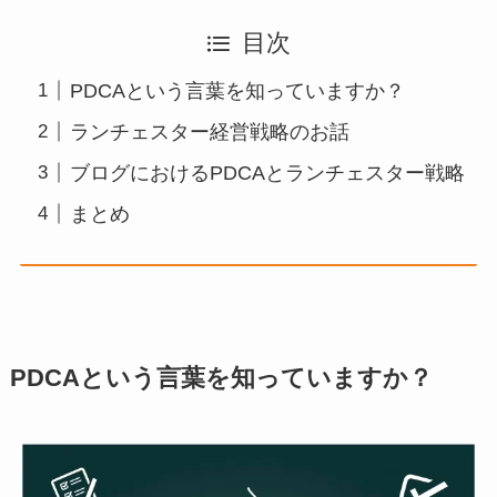
目次
PDCAという言葉を知っていますか？
ランチェスター経営戦略のお話
ブログにおけるPDCAとランチェスター戦略
まとめ
PDCAという言葉を知っていますか？