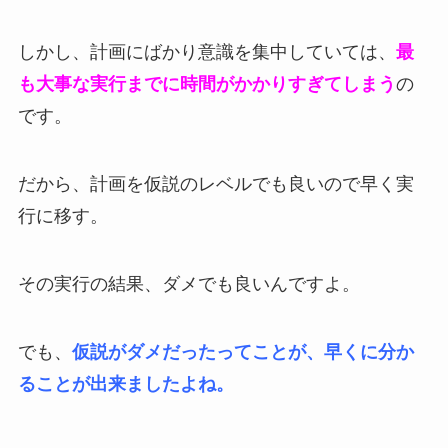
しかし、計画にばかり意識を集中していては、
最
も大事な実行までに時間がかかりすぎてしまう
の
です。
だから、計画を仮説のレベルでも良いので早く実
行に移す。
その実行の結果、ダメでも良いんですよ。
でも、
仮説がダメだったってことが、早くに分か
ることが出来ましたよね。