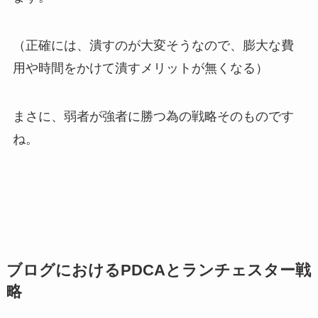
（正確には、潰すのが大変そうなので、膨大な費
用や時間をかけて潰すメリットが無くなる）
まさに、弱者が強者に勝つ為の戦略そのものです
ね。
ブログにおけるPDCAとランチェスター戦
略