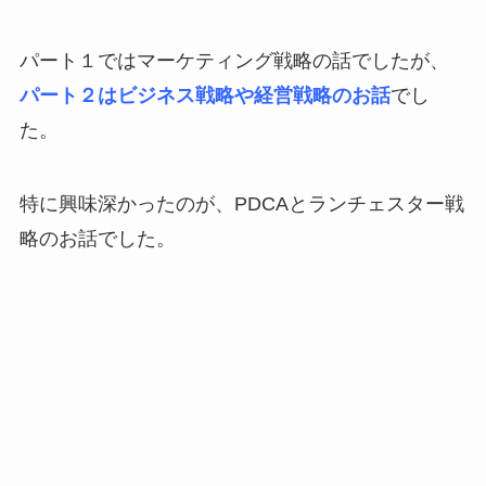
パート１ではマーケティング戦略の話でしたが、
パート２はビジネス戦略や経営戦略のお話
でし
た。
特に興味深かったのが、PDCAとランチェスター戦
略のお話でした。