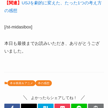
【関連】
USJを劇的に変えた、たった1つの考え方
の感想
[/st-midasibox]
本日も最後までお読みいただき、ありがとうござ
いました。
本＆映画＆アニメ
本の感想
よかったらシェアしてね！