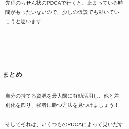
先程のらせん状のPDCAで行くと、止まっている時
間がもったいないので、少しの仮説でも動いてい
こうと思います！
まとめ
自分の持てる資源を最大限に有効活用し、他と差
別化を図り、強者に勝つ方法を見つけましょう！
そしてそれは、いくつものPDCAによって見いだす