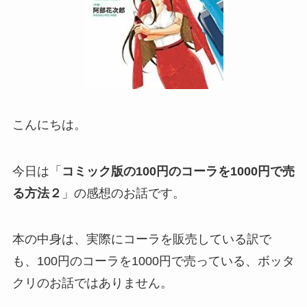
こんにちは。
今日は「
コミック版の100円のコーラを1000円で売
る方法２
」の感想のお話です。
本の中身は、実際にコーラを販売している訳で
も、100円のコーラを1000円で売っている、ボッタ
クリのお話ではありません。