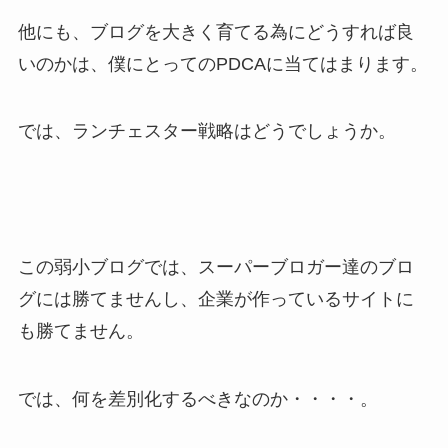
他にも、ブログを大きく育てる為にどうすれば良
いのかは、僕にとってのPDCAに当てはまります。
では、ランチェスター戦略はどうでしょうか。
この弱小ブログでは、スーパーブロガー達のブロ
グには勝てませんし、企業が作っているサイトに
も勝てません。
では、何を差別化するべきなのか・・・・。