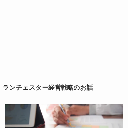
ランチェスター経営戦略のお話