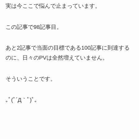
実は今ここで悩んで止まっています。
この記事で98記事目。
あと2記事で当面の目標である100記事に到達する
のに、日々のPVは全然増えていません。
そういうことです。
｡ﾟ(ﾟ´Д｀ﾟ)ﾟ｡