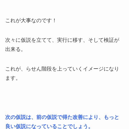
これが大事なのです！
次々に仮説を立てて、実行に移す、そして検証が
出来る。
これが、らせん階段を上っていくイメージになり
ます。
次の仮説は、前の仮説で得た改善により、もっと
良い仮説になっていることでしょう。