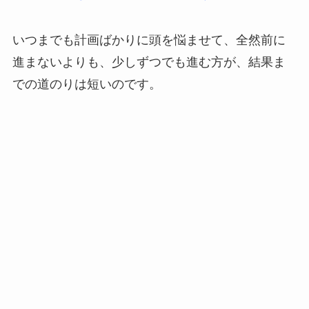
いつまでも計画ばかりに頭を悩ませて、全然前に
進まないよりも、少しずつでも進む方が、結果ま
での道のりは短いのです。