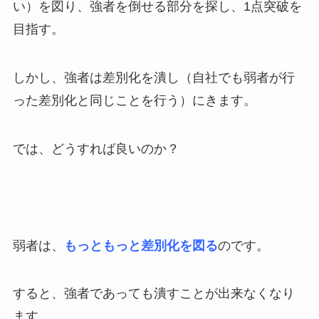
い）を図り、強者を倒せる部分を探し、1点突破を
目指す。
しかし、強者は差別化を潰し（自社でも弱者が行
った差別化と同じことを行う）にきます。
では、どうすれば良いのか？
弱者は、
もっともっと差別化を図る
のです。
すると、強者であっても潰すことが出来なくなり
ます。