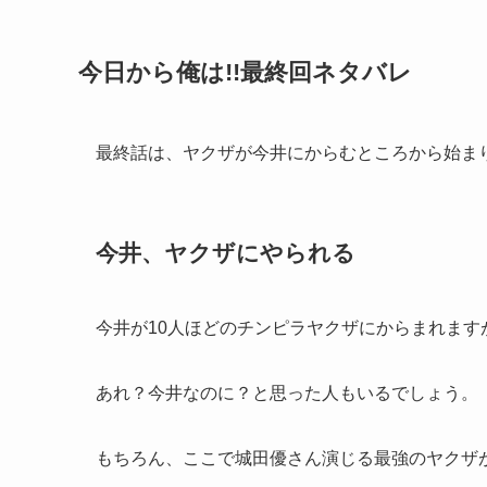
今日から俺は!!最終回ネタバレ
最終話は、ヤクザが今井にからむところから始ま
今井、ヤクザにやられる
今井が10人ほどのチンピラヤクザにからまれま
あれ？今井なのに？と思った人もいるでしょう。
もちろん、ここで城田優さん演じる最強のヤクザ