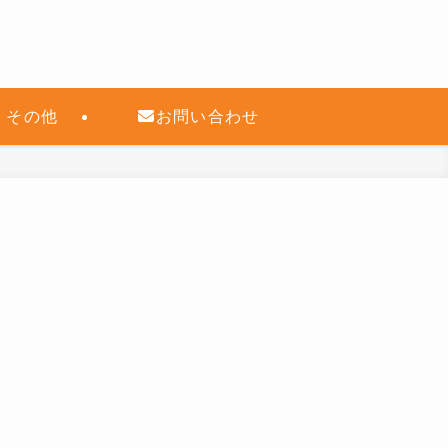
その他
お問い合わせ