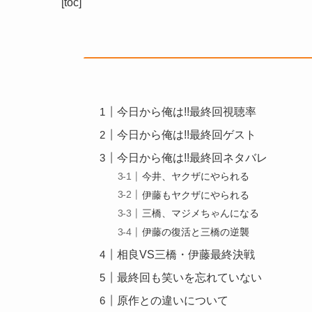
[toc]
今日から俺は!!最終回視聴率
今日から俺は!!最終回ゲスト
今日から俺は!!最終回ネタバレ
今井、ヤクザにやられる
伊藤もヤクザにやられる
三橋、マジメちゃんになる
伊藤の復活と三橋の逆襲
相良VS三橋・伊藤最終決戦
最終回も笑いを忘れていない
原作との違いについて