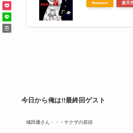
Amazon
楽天
今日から俺は!!最終回ゲスト
城田優さん・・・ヤクザの若頭