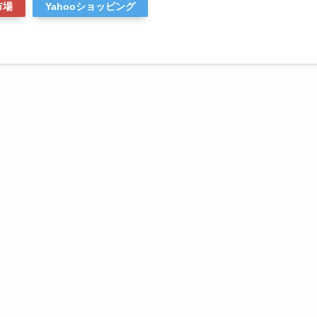
市場
Yahooショッピング