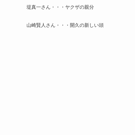
堤真一さん・・・ヤクザの親分
山崎賢人さん・・・開久の新しい頭