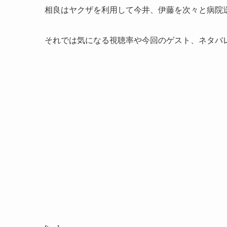
相良はヤクザを利用して今井、伊藤を次々と病院
それでは気になる視聴率や今回のゲスト、ネタバ