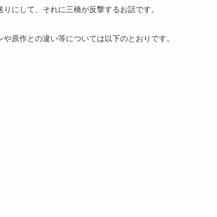
送りにして、それに三橋が反撃するお話です。
レや原作との違い等については以下のとおりです。