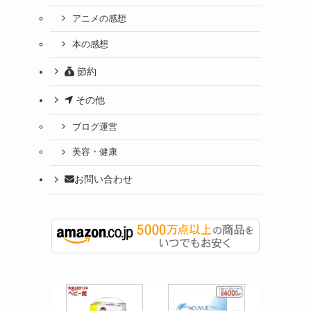
アニメの感想
本の感想
節約
その他
ブログ運営
美容・健康
お問い合わせ