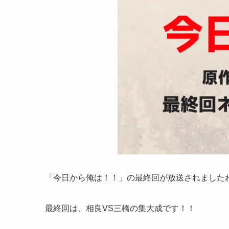
「今日から俺は！！」の最終回が放送されました
最終回は、相良VS三橋の集大成です！！