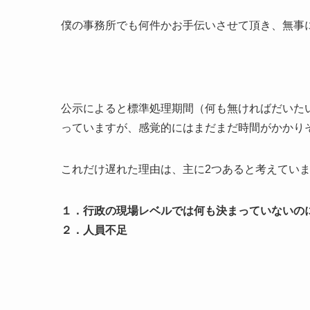
僕の事務所でも何件かお手伝いさせて頂き、無事
公示によると標準処理期間（何も無ければだいた
っていますが、感覚的にはまだまだ時間がかかり
これだけ遅れた理由は、主に2つあると考えてい
１．行政の現場レベルでは何も決まっていないの
２．人員不足