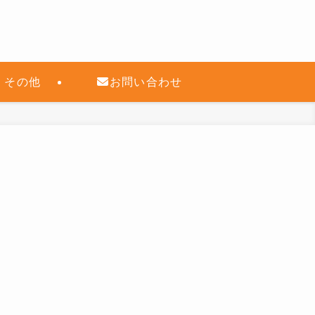
その他
お問い合わせ