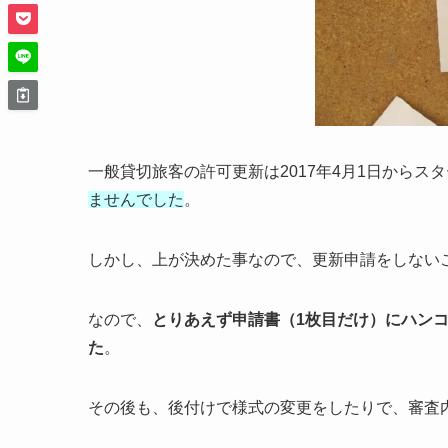
一般貸切旅客の許可更新は2017年4月1日からス
ませんでした
。
しかし、上が決めた事なので、更新申請をしない
なので、
とりあえず申請書（1枚目だけ）にハン
た
。
その後も、後付けで様式の変更をしたりで、審査