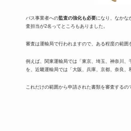
バス事業者への
監査の強化も必要
になり、なかな
査担当が2名ってところもありました。
審査は運輸局で行われますので、ある程度の範囲
例えば、関東運輸局では「東京、埼玉、神奈川、
を、近畿運輸局では「大阪、兵庫、京都、奈良、
これだけの範囲から申請された書類を審査するの