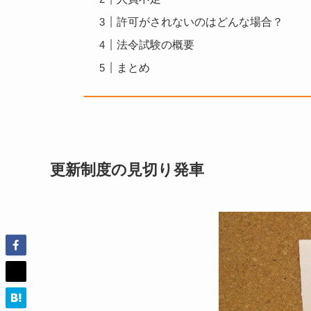
許可がされないのはどんな場合？
法令試験の概要
まとめ
更新制度の見切り発車