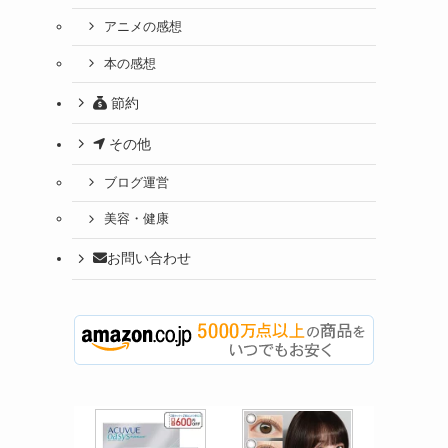
アニメの感想
本の感想
節約
その他
ブログ運営
美容・健康
お問い合わせ